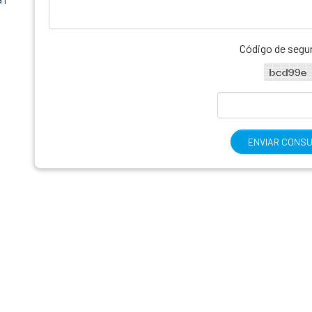
Código de segu
ENVIAR CONS