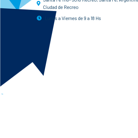
Ciudad de Recreo
Lunes a Viernes de 9 a 18 Hs