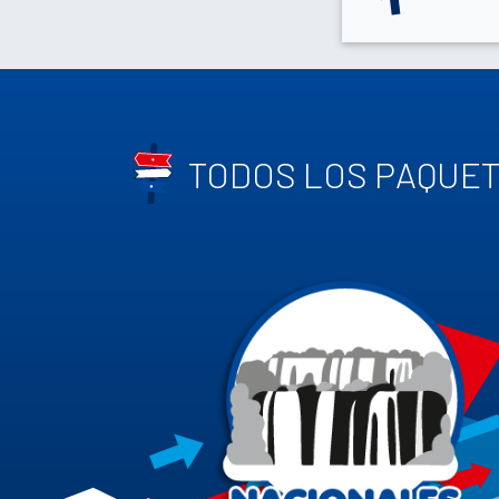
TODOS LOS PAQUE