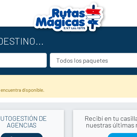
ESTINO...
 encuentra disponible.
AUTOGESTIÓN DE
Recibí en tu casil
AGENCIAS
nuestras últimas