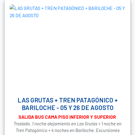
LAS GRUTAS + TREN PATAGÓNICO +
BARILOCHE - 05 Y 26 DE AGOSTO
SALIDA BUS CAMA PISO INFERIOR Y SUPERIOR
Traslado, 1 noche alojamiento en Las Grutas + 1 noche en
Tren Patagónico + 4 noches en Bariloche. Excursiones