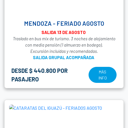
MENDOZA - FERIADO AGOSTO
SALIDA 13 DE AGOSTO
Traslado en bus mix de turismo. 3 noches de alojamiento
con media pensión (1 almuerzo en bodega).
Excursión incluídas y recomendadas.
SALIDA GRUPAL ACOMPAÑADA
DESDE $ 440.800 POR
MÁS
INFO
PASAJERO