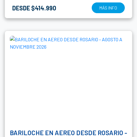
DESDE $414.990
MÁS INFO
BARILOCHE EN AEREO DESDE ROSARIO -