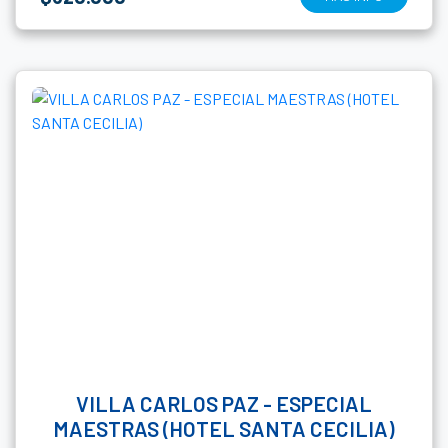
VILLA CARLOS PAZ - ESPECIAL
MAESTRAS (HOTEL SANTA CECILIA)