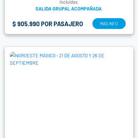
incluidas.
SALIDA GRUPAL ACOMPAÑADA
$ 905.990 POR PASAJERO
MÁS INFO