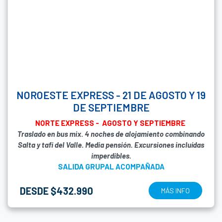
NOROESTE EXPRESS - 21 DE AGOSTO Y 19
DE SEPTIEMBRE
NORTE EXPRESS - AGOSTO Y SEPTIEMBRE
Traslado en bus mix. 4 noches de alojamiento combinando
Salta y tafi del Valle. Media pensión. Excursiones incluídas
imperdibles.
SALIDA GRUPAL ACOMPAÑADA
DESDE $432.990
MÁS INFO