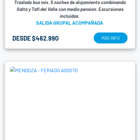
Traslado bus mix. 5 noches de alojamiento combinando
Salta y Tafí del Valle con media pension. Excursiones
incluidas.
SALIDA GRUPAL ACOMPAÑADA
DESDE $462.990
MÁS INFO