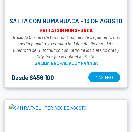
SALTA CON HUMAHUACA - 13 DE AGOSTO
SALTA CON HUMAHUACA
Traslado bus mix de turismo. 3 noches de alojamiento con
media pensión. Excursion incluida de dia completo
Quebrada de Humahuaca con Cerro de los siete colores y
City Tour por la cuidad de Salta.
SALIDA GRUPAL ACOMPAÑADA
Desde $456.100
MÁS INFO