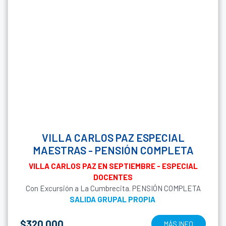
VILLA CARLOS PAZ ESPECIAL
MAESTRAS - PENSIÓN COMPLETA
VILLA CARLOS PAZ EN SEPTIEMBRE - ESPECIAL
DOCENTES
Con Excursión a La Cumbrecita. PENSIÓN COMPLETA
SALIDA GRUPAL PROPIA
$320.000
MÁS INFO