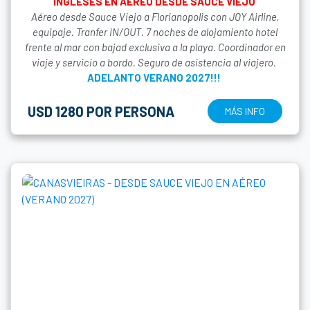
INGLESES EN AÉREO DESDE SAUCE VIEJO
Aéreo desde Sauce Viejo a Florianopolis con JOY Airline,
equipaje. Tranfer IN/OUT. 7 noches de alojamiento hotel
frente al mar con bajad exclusiva a la playa. Coordinador en
viaje y servicio a bordo. Seguro de asistencia al viajero.
ADELANTO VERANO 2027!!!
USD 1280 POR PERSONA
MÁS INFO