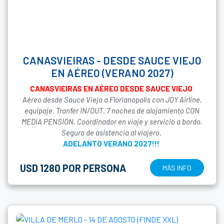
CANASVIEIRAS - DESDE SAUCE VIEJO
EN AÉREO (VERANO 2027)
CANASVIEIRAS EN AÉREO DESDE SAUCE VIEJO
Aéreo desde Sauce Viejo a Florianopolis con JOY Airline,
equipaje. Tranfer IN/OUT. 7 noches de alojamiento CON
MEDIA PENSION. Coordinador en viaje y servicio a bordo.
Seguro de asistencia al viajero.
ADELANTO VERANO 2027!!!
USD 1280 POR PERSONA
MÁS INFO