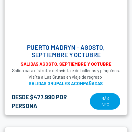
PUERTO MADRYN - AGOSTO,
SEPTIEMBRE Y OCTUBRE
SALIDAS AGOSTO, SEPTIEMBRE Y OCTUBRE
Salida para disfrutar del avistaje de ballenas y pinguinos.
Visita a Las Grutas en viaje de regreso
SALIDAS GRUPALES ACOMPAÑADAS
DESDE $477.990 POR
MÁS
INFO
PERSONA