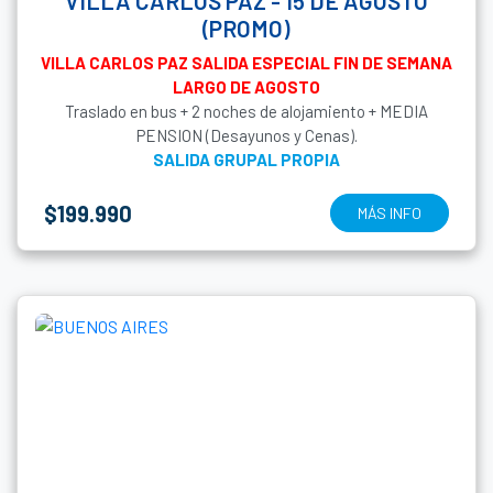
VILLA CARLOS PAZ - 15 DE AGOSTO
(PROMO)
VILLA CARLOS PAZ SALIDA ESPECIAL FIN DE SEMANA
LARGO DE AGOSTO
Traslado en bus + 2 noches de alojamiento + MEDIA
PENSION (Desayunos y Cenas).
SALIDA GRUPAL PROPIA
$199.990
MÁS INFO