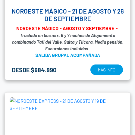
NOROESTE MÁGICO - 21 DE AGOSTO Y 26
DE SEPTIEMBRE
NOROESTE MÁGICO - AGOSTO Y SEPTIEMBRE -
Traslado en bus mix. 6 y 7 noches de Alojamiento
combinando Tafi del Valle, Salta y Tilcara. Media pensión.
Excursiones incluidas.
SALIDA GRUPAL ACOMPAÑADA
DESDE $684.990
MÁS INFO