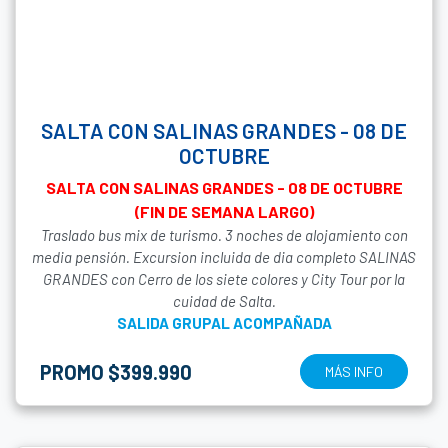
SALTA CON SALINAS GRANDES - 08 DE
OCTUBRE
SALTA CON SALINAS GRANDES - 08 DE OCTUBRE
(FIN DE SEMANA LARGO)
Traslado bus mix de turismo. 3 noches de alojamiento con
media pensión. Excursion incluida de dia completo SALINAS
GRANDES con Cerro de los siete colores y City Tour por la
cuidad de Salta.
SALIDA GRUPAL ACOMPAÑADA
PROMO $399.990
MÁS INFO