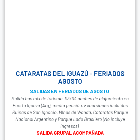
CATARATAS DEL IGUAZÚ - FERIADOS
AGOSTO
SALIDAS EN FERIADOS DE AGOSTO
Salida bus mix de turismo. 03/04 noches de alojamiento en
Puerto Iguazú (Arg), media pensión. Excursiones incluidas
Ruinas de San Ignacio, MInas de Wanda, Cataratas Parque
Nacional Argentino y Parque Lado Brasilero (No incluye
ingresos)
SALIDA GRUPAL ACOMPAÑADA