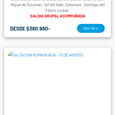
Miguel de Tucumán, Tafí del Valle, Catamara , Santiago del
Estero cuidad.
SALIDA GRUPAL ACOMPAÑADA
DESDE $380.990-
MÁS INFO