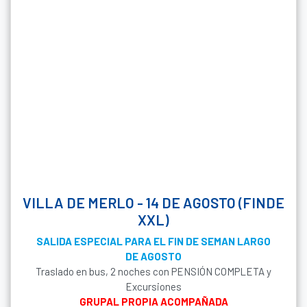
VILLA DE MERLO - 14 DE AGOSTO (FINDE
XXL)
SALIDA ESPECIAL PARA EL FIN DE SEMAN LARGO
DE AGOSTO
Traslado en bus, 2 noches con PENSIÓN COMPLETA y
Excursiones
GRUPAL PROPIA ACOMPAÑADA