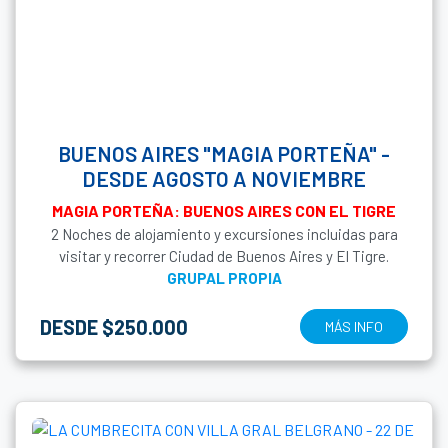
BUENOS AIRES "MAGIA PORTEÑA" -
DESDE AGOSTO A NOVIEMBRE
MAGIA PORTEÑA: BUENOS AIRES CON EL TIGRE
2 Noches de alojamiento y excursiones incluidas para
visitar y recorrer Ciudad de Buenos Aires y El Tigre.
GRUPAL PROPIA
DESDE $250.000
MÁS INFO