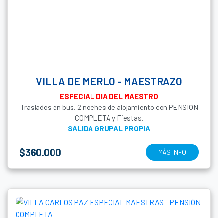
VILLA DE MERLO - MAESTRAZO
ESPECIAL DIA DEL MAESTRO
Traslados en bus, 2 noches de alojamiento con PENSION
COMPLETA y Fiestas.
SALIDA GRUPAL PROPIA
$360.000
MÁS INFO