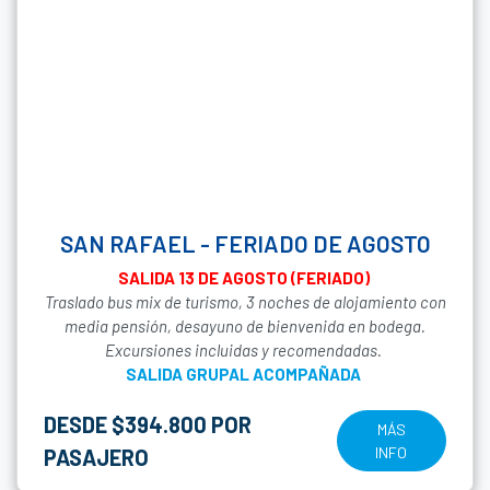
SAN RAFAEL - FERIADO DE AGOSTO
SALIDA 13 DE AGOSTO (FERIADO)
Traslado bus mix de turismo, 3 noches de alojamiento con
media pensión, desayuno de bienvenida en bodega.
Excursiones incluidas y recomendadas.
SALIDA GRUPAL ACOMPAÑADA
DESDE $394.800 POR
MÁS
INFO
PASAJERO