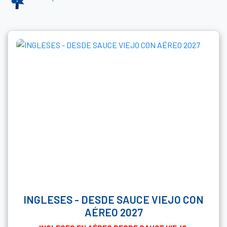
INGLESES - DESDE SAUCE VIEJO CON
AÉREO 2027