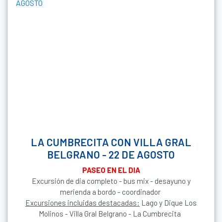
LA CUMBRECITA CON VILLA GRAL
BELGRANO - 22 DE AGOSTO
PASEO EN EL DIA
Excursión de dia completo - bus mix - desayuno y
merienda a bordo - coordinador
Excursiones incluidas destacadas:
Lago y Dique Los
Molinos - Villa Gral Belgrano - La Cumbrecita