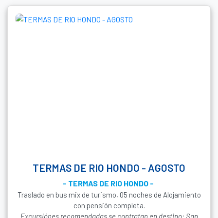
TERMAS DE RIO HONDO - AGOSTO
- TERMAS DE RIO HONDO -
Traslado en bus mix de turismo, 05 noches de Alojamiento
con pensión completa.
Excursiónes recomendadas se contratan en destino: San