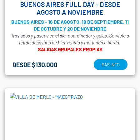
BUENOS AIRES FULL DAY - DESDE
AGOSTO A NOVIEMBRE
BUENOS AIRES - 16 DE AGOSTO, 19 DE SEPTIEMBRE, 11
DE OCTUBRE Y 20 DE NOVIEMBRE
Traslados y paseos en el día, coordinador y guías. Servicio a
bordo desayuno de bienvenida y merienda a bordo.
SALIDAS GRUPALES PROPIAS
DESDE $130.000
MÁS INFO