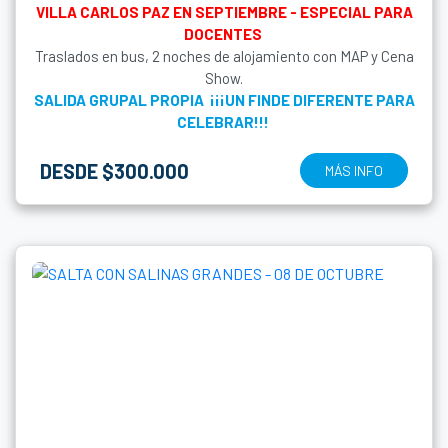
VILLA CARLOS PAZ EN SEPTIEMBRE - ESPECIAL PARA
DOCENTES
Traslados en bus, 2 noches de alojamiento con MAP y Cena
Show.
SALIDA GRUPAL PROPIA ¡¡¡UN FINDE DIFERENTE PARA
CELEBRAR!!!
DESDE $300.000
MÁS INFO