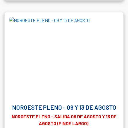
NOROESTE PLENO - 09 Y 13 DE AGOSTO
NOROESTE PLENO - SALIDA 09 DE AGOSTO Y 13 DE
AGOSTO (FINDE LARGO).