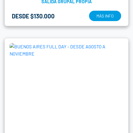
SALIDA GRUPAL PROPIA
DESDE $130.000
MÁS INFO