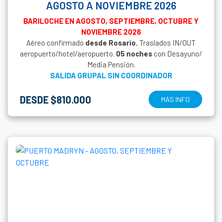
AGOSTO A NOVIEMBRE 2026
BARILOCHE EN AGOSTO, SEPTIEMBRE, OCTUBRE Y
NOVIEMBRE 2026
Aéreo confirmado
desde
Rosario.
Traslados IN/OUT
aeropuerto/hotel/aeropuerto.
05 noches
con Desayuno/
Media Pensión.
SALIDA GRUPAL SIN COORDINADOR
DESDE $810.000
MÁS INFO