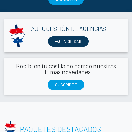
AUTOGESTIÓN DE AGENCIAS
INGRESAR
Recibí en tu casilla de correo nuestras
últimas novedades
SUSCRIBITE
PAQUETES DESTACADOS